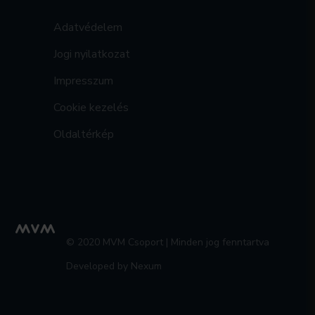
Adatvédelem
Jogi nyilatkozat
Impresszum
Cookie kezelés
Oldaltérkép
© 2020 MVM Csoport | Minden jog fenntartva
Developed by Nexum