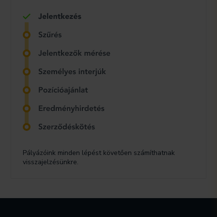
Pályázóink minden lépést követően számíthatnak
visszajelzésünkre.